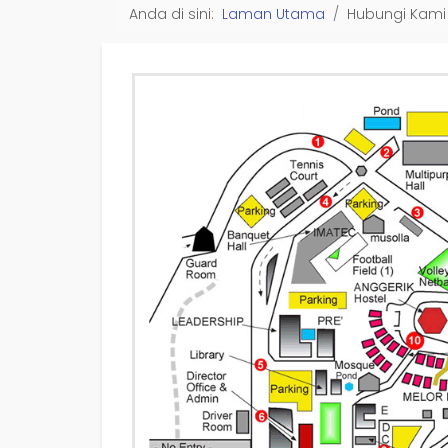
Anda di sini:
Laman Utama
Hubungi Kami