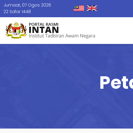
Jumaat, 07 Ogos 2026
22 Safar 1448
Pet