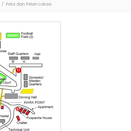
Peta dan Pelan Lokasi