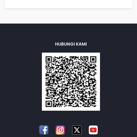
HUBUNGI KAMI