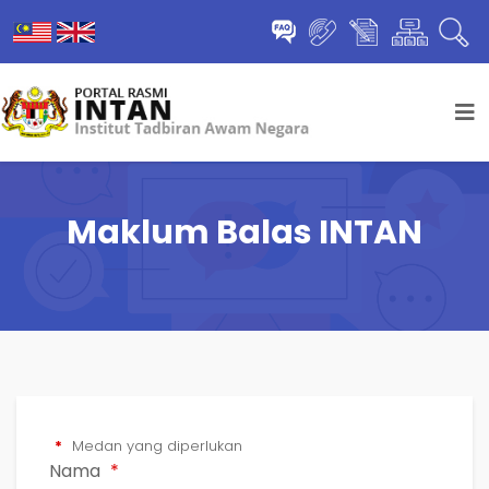
Maklum Balas INTAN
*
Medan yang diperlukan
Nama
*