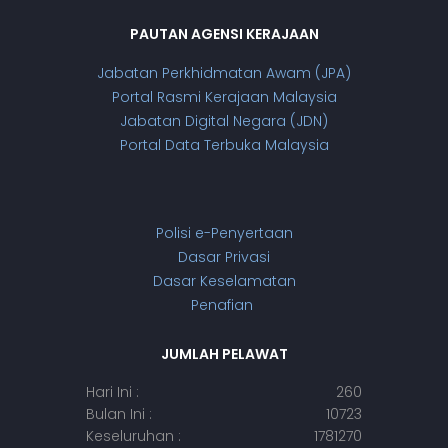
PAUTAN AGENSI KERAJAAN
Jabatan Perkhidmatan Awam (JPA)
Portal Rasmi Kerajaan Malaysia
Jabatan Digital Negara (JDN)
Portal Data Terbuka Malaysia
Polisi e-Penyertaan
Dasar Privasi
Dasar Keselamatan
Penafian
JUMLAH PELAWAT
Hari Ini :
260
Bulan Ini :
10723
Keseluruhan :
1781270