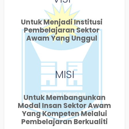
Untuk Menjadi Institusi
Pembelajaran Sektor
Awam Yang Unggul
MISI
Untuk Membangunkan
Modal Insan Sektor Awam
Yang Kompeten Melalui
Pembelajaran Berkualiti