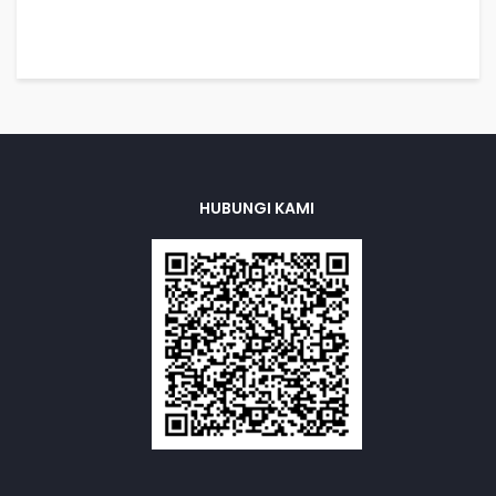
HUBUNGI KAMI