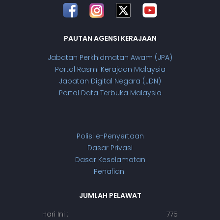
PAUTAN AGENSI KERAJAAN
Jabatan Perkhidmatan Awam (JPA)
Portal Rasmi Kerajaan Malaysia
Jabatan Digital Negara (JDN)
Portal Data Terbuka Malaysia
Polisi e-Penyertaan
Dasar Privasi
Dasar Keselamatan
Penafian
JUMLAH PELAWAT
Hari Ini :
775