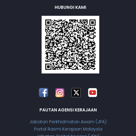
HUBUNGI KAMI
PAUTAN AGENSI KERAJAAN
Jabatan Perkhidmatan Awam (JPA)
Portal Rasmi Kerajaan Malaysia