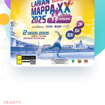
OBJEKTIF