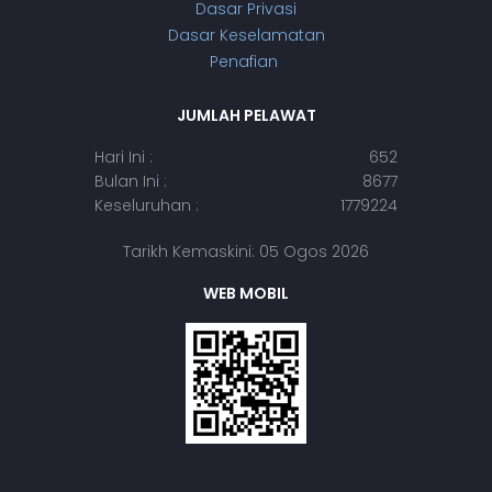
Dasar Privasi
Dasar Keselamatan
Penafian
JUMLAH PELAWAT
Hari Ini :
652
Bulan Ini :
8677
Keseluruhan :
1779224
Tarikh Kemaskini: 05 Ogos 2026
WEB MOBIL