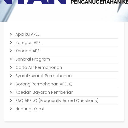
Apa itu APEL
Kategori APEL
Kenapa APEL
Senarai Program
Carta Alir Permohonan
Syarat-syarat Permohonan
Borang Permohonan APEL.Q
Kaedah Bayaran Pemberian
FAQ APEL.Q (Frequently Asked Questions)
Hubungi Kami