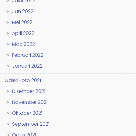
Julai 2022
Jun 2022
Mei 2022
April 2022
Mac 2022
Februari 2022
Januari 2022
Galeri Foto 2021
Disember 2021
November 2021
Oktober 2021
September 2021
Ogos 2021