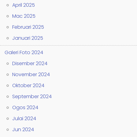
April 2025
Mac 2025
Februari 2025
Januari 2025
Galeri Foto 2024
Disember 2024
November 2024
Oktober 2024
September 2024
Ogos 2024
Julai 2024
Jun 2024