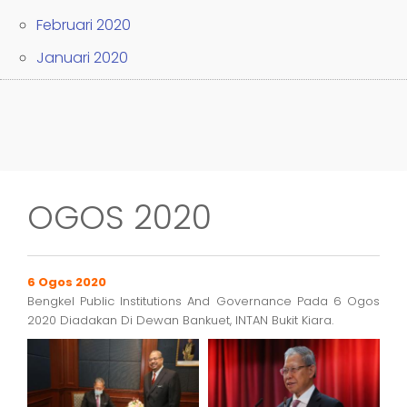
Februari 2020
Januari 2020
OGOS 2020
6 Ogos 2020
Bengkel Public Institutions And Governance Pada 6 Ogos
2020 Diadakan Di Dewan Bankuet, INTAN Bukit Kiara.