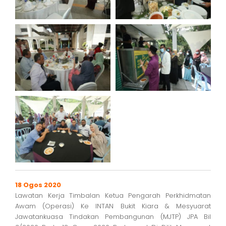
18 Ogos 2020
Lawatan Kerja Timbalan Ketua Pengarah Perkhidmatan
Awam (Operasi) Ke INTAN Bukit Kiara & Mesyuarat
Jawatankuasa Tindakan Pembangunan (MJTP) JPA Bil