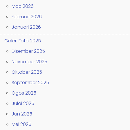
Mac 2026
Februari 2026
Januari 2026
Galeri Foto 2025
Disember 2025
November 2025
Oktober 2025
September 2025
Ogos 2025
Julai 2025
Jun 2025
Mei 2025