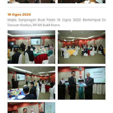
19 Ogos 2020
Majlis Sanjungan Budi Pada 19 Ogos 2020 Bertempat Di
Dewan Kasturi, INTAN Bukit Kiara.