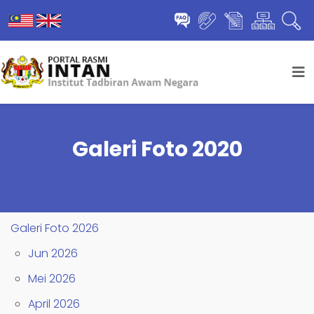
Galeri Foto 2020
Galeri Foto 2026
Jun 2026
Mei 2026
April 2026