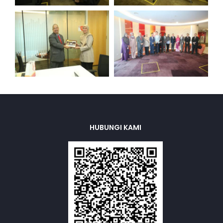
HUBUNGI KAMI