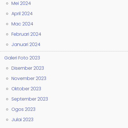
Mei 2024
April 2024
Mac 2024
Februari 2024
Januari 2024
Galeri Foto 2023
Disember 2023
November 2023
Oktober 2023
September 2023
Ogos 2023
Julai 2023