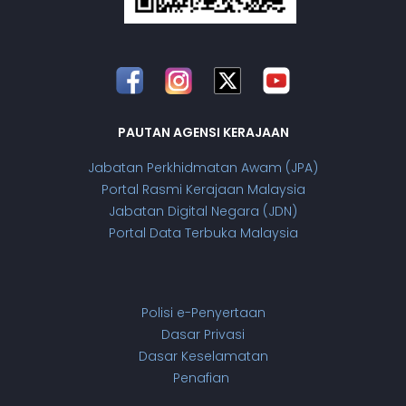
PAUTAN AGENSI KERAJAAN
Jabatan Perkhidmatan Awam (JPA)
Portal Rasmi Kerajaan Malaysia
Jabatan Digital Negara (JDN)
Portal Data Terbuka Malaysia
Polisi e-Penyertaan
Dasar Privasi
Dasar Keselamatan
Penafian