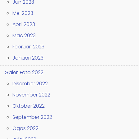
Jun 2023
Mei 2023
April 2023
Mac 2023
Februari 2023
Januari 2023
Galeri Foto 2022
Disember 2022
November 2022
Oktober 2022
September 2022
Ogos 2022