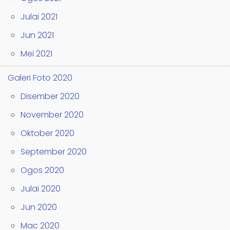
Julai 2021
Jun 2021
Mei 2021
Galeri Foto 2020
Disember 2020
November 2020
Oktober 2020
September 2020
Ogos 2020
Julai 2020
Jun 2020
Mac 2020