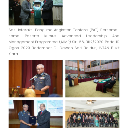
Sesi Interaksi Panglima Angkatan Tentera (PAT) Bersama-
sama Peserta Kursus Advanced Leadership And
Management Programme (ALMP) Siri 66, Bil.2/2020 Pada 19
Ogos 2020 Bertempat Di Dewan Seri Baiduri, INTAN Bukit
Kiara.