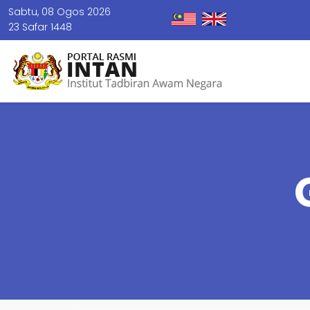
Sabtu, 08 Ogos 2026
23 Safar 1448