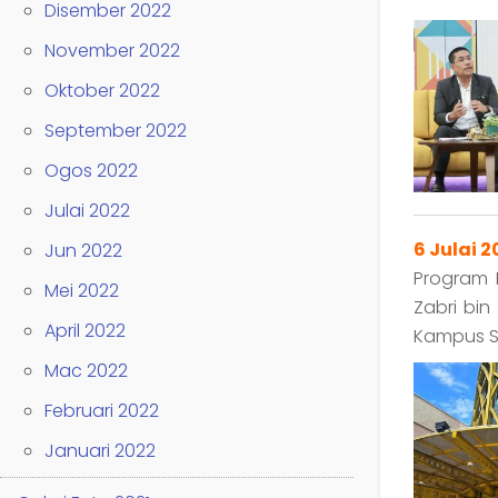
Disember 2022
November 2022
Oktober 2022
September 2022
Ogos 2022
Julai 2022
6 Julai 
Jun 2022
Program 
Mei 2022
Zabri bi
April 2022
Kampus S
Mac 2022
Februari 2022
Januari 2022