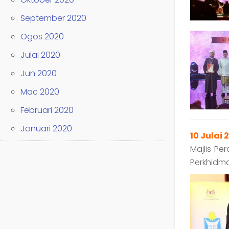
September 2020
Ogos 2020
Julai 2020
Jun 2020
Mac 2020
Februari 2020
Januari 2020
10 Julai 
Majlis Pe
Perkhidma