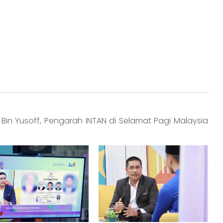
in Yusoff, Pengarah INTAN di Selamat Pagi Malaysia