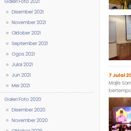
Galeri Foto 2021
Disember 2021
November 2021
Oktober 2021
September 2021
Ogos 2021
Julai 2021
Jun 2021
7 Julai 2
Majlis Sa
Mei 2021
bertempat
Galeri Foto 2020
Disember 2020
November 2020
Oktober 2020