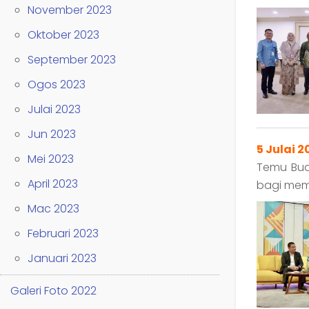
November 2023
Oktober 2023
September 2023
Ogos 2023
Julai 2023
Jun 2023
5 Julai 2
Mei 2023
Temu Bual
April 2023
bagi mem
Mac 2023
Februari 2023
Januari 2023
Galeri Foto 2022