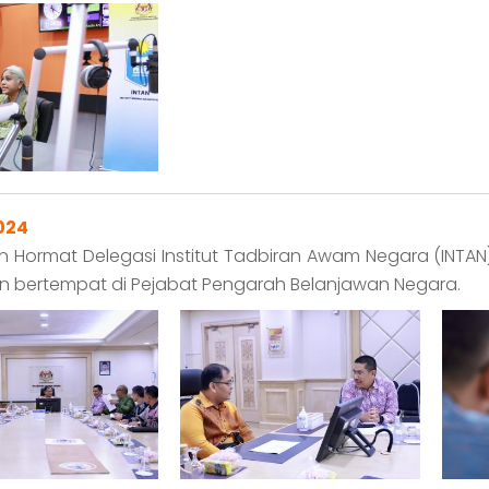
2024
 Hormat Delegasi Institut Tadbiran Awam Negara (INTAN
 bertempat di Pejabat Pengarah Belanjawan Negara.