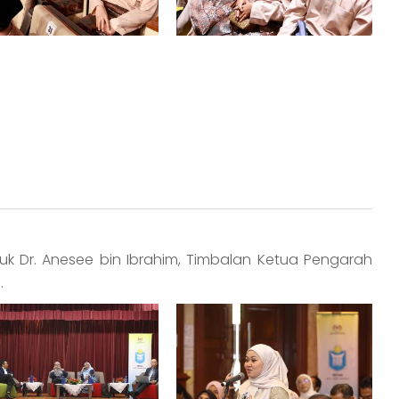
tuk Dr. Anesee bin Ibrahim, Timbalan Ketua Pengarah
.