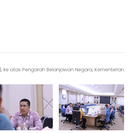
), ke atas Pengarah Belanjawan Negara, Kementerian