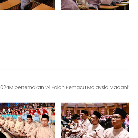
 2024M bertemakan ‘Al Falah Pemacu Malaysia Madani’