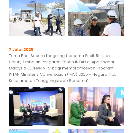
7 Julai 2025
Temu Bual Secara Langsung bersama Encik Rusli bin
Harun, Timbalan Pengarah Kanan INTAN di Apa Khabar
Malaysia BERNAMA TV bagi mempromosikan Program
INTAN Minister's Conversation (IMC) 2025 - Negara Kita,
Keselamatan Tanggungjawab Bersama”