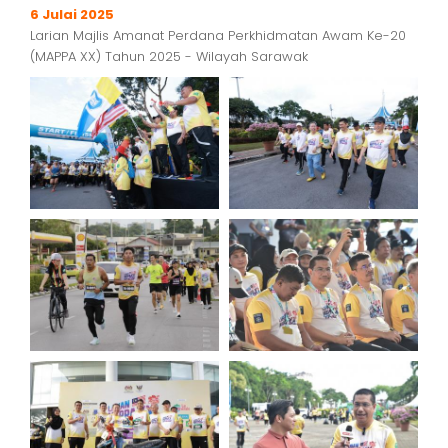
6 Julai 2025
Larian Majlis Amanat Perdana Perkhidmatan Awam Ke-20
(MAPPA XX) Tahun 2025 - Wilayah Sarawak