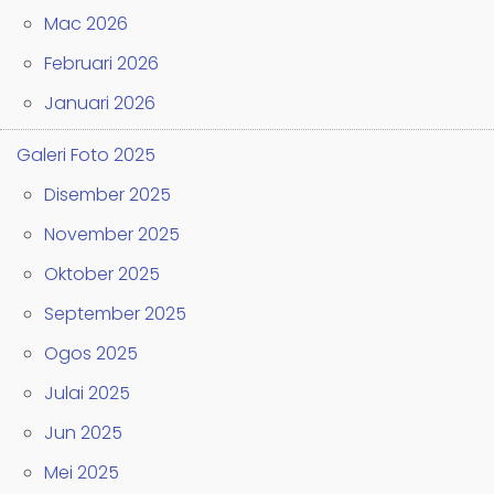
Mac 2026
Februari 2026
Januari 2026
Galeri Foto 2025
Disember 2025
November 2025
Oktober 2025
September 2025
Ogos 2025
Julai 2025
Jun 2025
Mei 2025