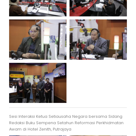
Sesi Interaksi Ketua Setiausaha Negara bersama Sidang
Redaksi Buku Sempena Setahun Reformasi Perkhidmatan
Awam di Hotel Zenith, Putrajaya