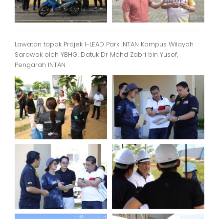
Lawatan tapak Projek I-LEAD Park INTAN Kampus Wilayah
Sarawak oleh YBHG. Datuk Dr Mohd Zabri bin Yusof,
Pengarah INTAN