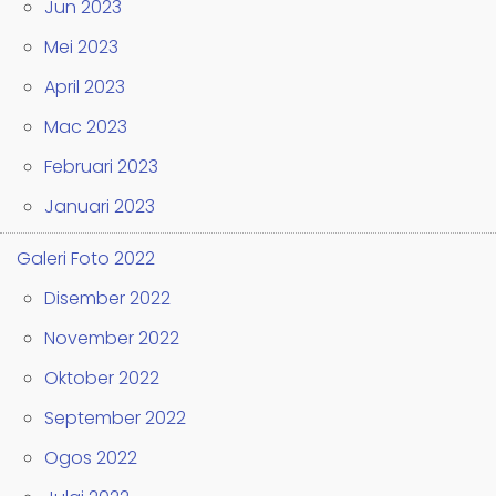
Jun 2023
Mei 2023
April 2023
Mac 2023
Februari 2023
Januari 2023
Galeri Foto 2022
Disember 2022
November 2022
Oktober 2022
September 2022
Ogos 2022