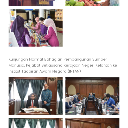
Kunjungan Hormat Bahagian Pembangunan Sumber
Manusia, Pejabat Setiausaha Kerajaan Negeri Kelantan ke
Institut Tadbiran Awam Negara (INTAN)