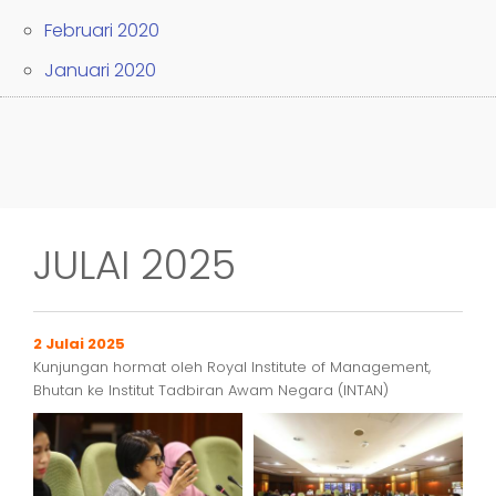
Februari 2020
Januari 2020
JULAI 2025
2 Julai 2025
Kunjungan hormat oleh Royal Institute of Management,
Bhutan ke Institut Tadbiran Awam Negara (INTAN)