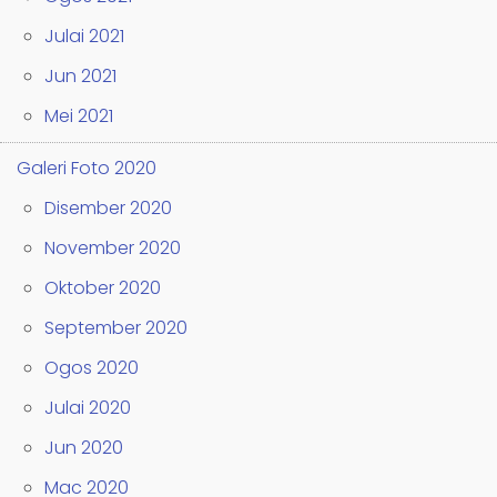
Julai 2021
Jun 2021
Mei 2021
Galeri Foto 2020
Disember 2020
November 2020
Oktober 2020
September 2020
Ogos 2020
Julai 2020
Jun 2020
Mac 2020