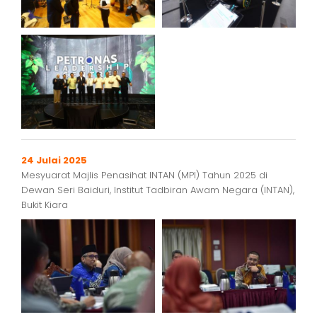
24 Julai 2025
Mesyuarat Majlis Penasihat INTAN (MPI) Tahun 2025 di
Dewan Seri Baiduri, Institut Tadbiran Awam Negara (INTAN),
Bukit Kiara