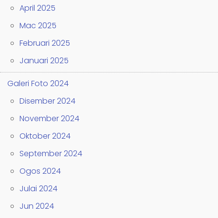
April 2025
Mac 2025
Februari 2025
Januari 2025
Galeri Foto 2024
Disember 2024
November 2024
Oktober 2024
September 2024
Ogos 2024
Julai 2024
Jun 2024