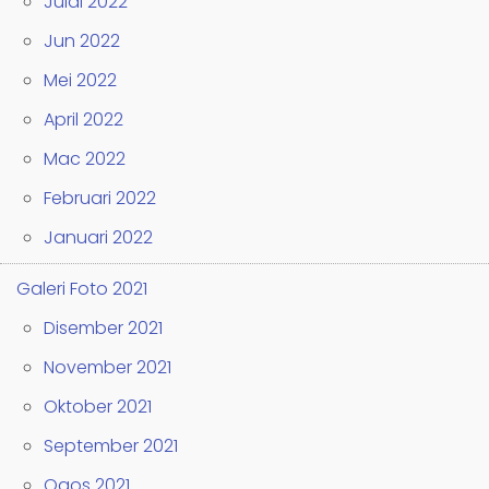
Julai 2022
Jun 2022
Mei 2022
April 2022
Mac 2022
Februari 2022
Januari 2022
Galeri Foto 2021
Disember 2021
November 2021
Oktober 2021
September 2021
Ogos 2021