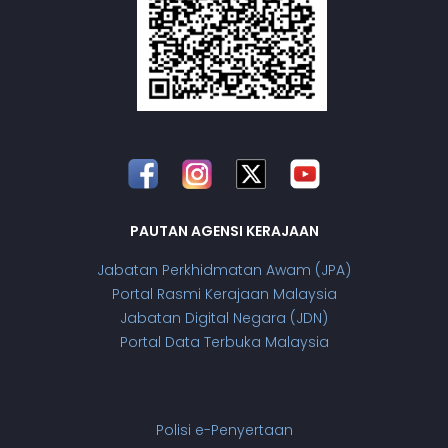
PAUTAN AGENSI KERAJAAN
Jabatan Perkhidmatan Awam (JPA)
Portal Rasmi Kerajaan Malaysia
Jabatan Digital Negara (JDN)
Portal Data Terbuka Malaysia
Polisi e-Penyertaan