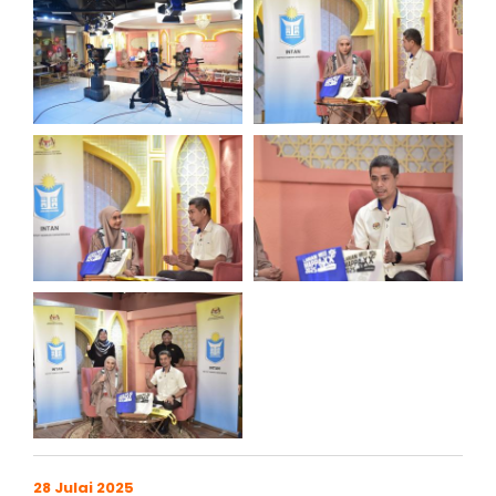
28 Julai 2025