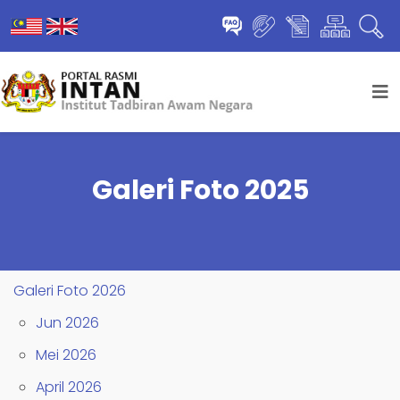
Galeri Foto 2025
Galeri Foto 2026
Jun 2026
Mei 2026
April 2026