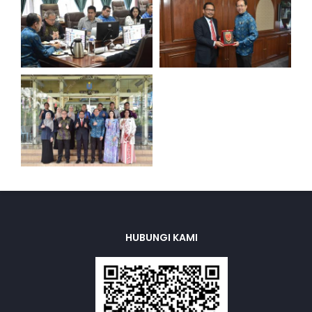
HUBUNGI KAMI