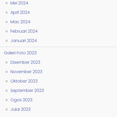
Mei 2024
April 2024
Mac 2024
Februari 2024
Januari 2024
Galeri Foto 2023
Disember 2023
November 2023
Oktober 2023
September 2023
Ogos 2023
Julai 2023