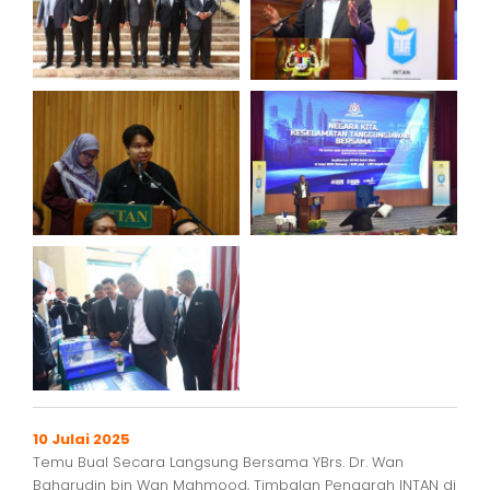
10 Julai 2025
Temu Bual Secara Langsung Bersama YBrs. Dr. Wan
Baharudin bin Wan Mahmood, Timbalan Pengarah INTAN di