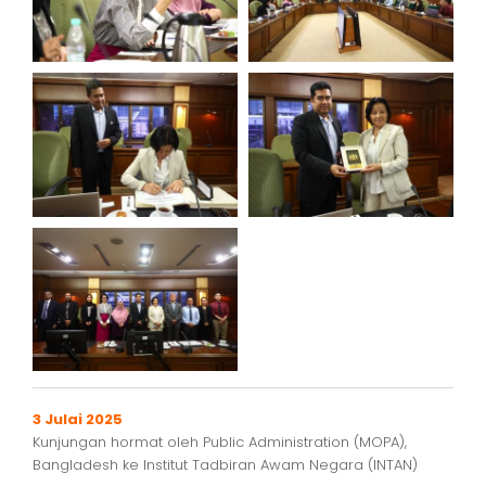
3 Julai 2025
Kunjungan hormat oleh Public Administration (MOPA),
Bangladesh ke Institut Tadbiran Awam Negara (INTAN)