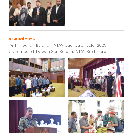
31 Julai 2025
Perhimpunan Bulanan INTAN bagi bulan Julai 2025
bertempat di Dewan Seri Baiduri, INTAN Bukit Kiara