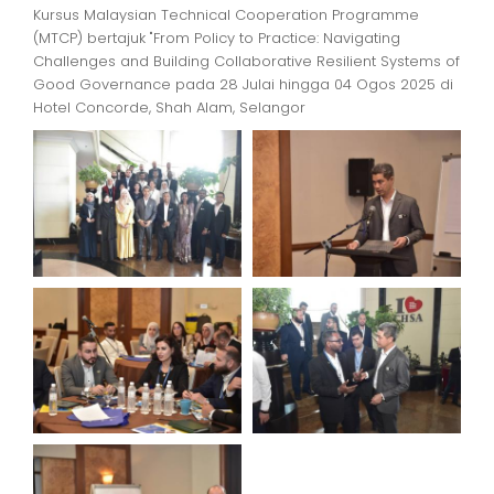
Kursus Malaysian Technical Cooperation Programme
(MTCP) bertajuk "From Policy to Practice: Navigating
Challenges and Building Collaborative Resilient Systems of
Good Governance pada 28 Julai hingga 04 Ogos 2025 di
Hotel Concorde, Shah Alam, Selangor