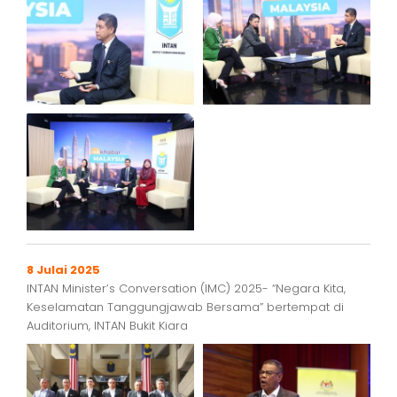
8 Julai 2025
INTAN Minister’s Conversation (IMC) 2025- “Negara Kita,
Keselamatan Tanggungjawab Bersama” bertempat di
Auditorium, INTAN Bukit Kiara