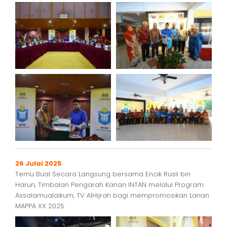
26 Julai 2025
Temu Bual Secara Langsung bersama Encik Rusli bin
Harun, Timbalan Pengarah Kanan INTAN melalui Program
Assalamualaikum, TV AlHijrah bagi mempromosikan Larian
MAPPA XX 2025