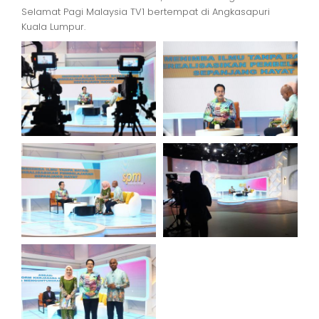
Selamat Pagi Malaysia TV1 bertempat di Angkasapuri
Kuala Lumpur.