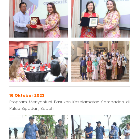
16 Oktober 2023
Program Menyantuni Pasukan Keselamatan Sempadan di
Pulau Sipadan, Sabah.