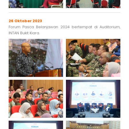
26 Oktober 2023
Forum Pasca Belanjawan 2024 bertempat di Auditorium,
INTAN Bukit Kiara.