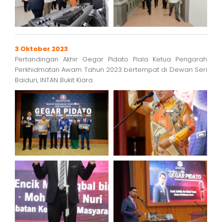
3 Oktober 2023
Pertandingan Akhir Gegar Pidato Piala Ketua Pengarah
Perkhidmatan Awam Tahun 2023 bertempat di Dewan Seri
Baiduri, INTAN Bukit Kiara.