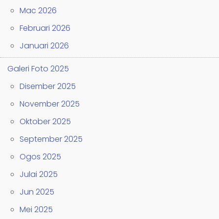
Mac 2026
Februari 2026
Januari 2026
Galeri Foto 2025
Disember 2025
November 2025
Oktober 2025
September 2025
Ogos 2025
Julai 2025
Jun 2025
Mei 2025