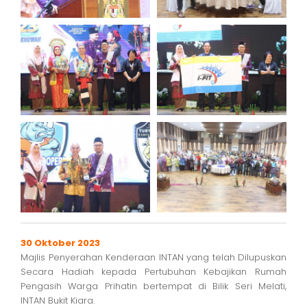
30 Oktober 2023
Majlis Penyerahan Kenderaan INTAN yang telah Dilupuskan
Secara Hadiah kepada Pertubuhan Kebajikan Rumah
Pengasih Warga Prihatin bertempat di Bilik Seri Melati,
INTAN Bukit Kiara.