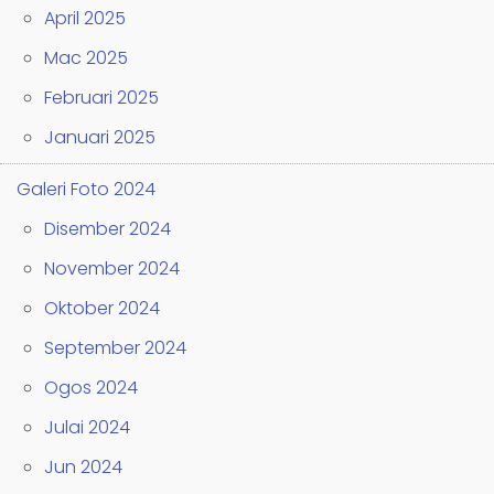
April 2025
Mac 2025
Februari 2025
Januari 2025
Galeri Foto 2024
Disember 2024
November 2024
Oktober 2024
September 2024
Ogos 2024
Julai 2024
Jun 2024