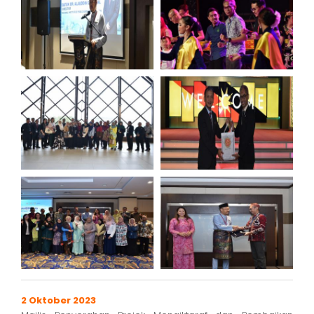
2 Oktober 2023