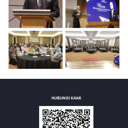
HUBUNGI KAMI