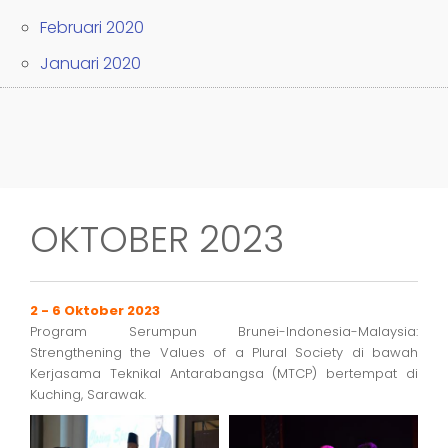
Februari 2020
Januari 2020
OKTOBER 2023
2 - 6 Oktober 2023
Program Serumpun Brunei-Indonesia-Malaysia:
Strengthening the Values of a Plural Society di bawah
Kerjasama Teknikal Antarabangsa (MTCP) bertempat di
Kuching, Sarawak.