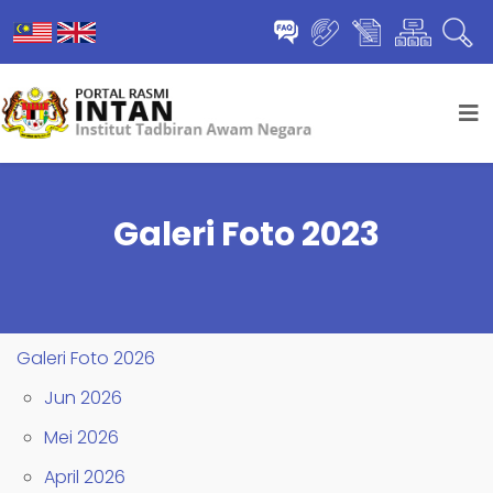
Galeri Foto 2023
Galeri Foto 2026
Jun 2026
Mei 2026
April 2026