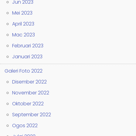
Jun 2023
Mei 2023
April 2023
Mac 2023
Februari 2023
Januari 2023
Galeri Foto 2022
Disember 2022
November 2022
Oktober 2022
September 2022
Ogos 2022