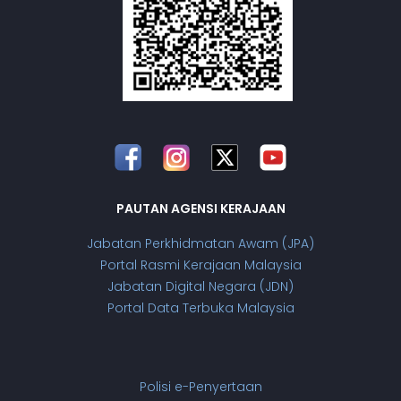
PAUTAN AGENSI KERAJAAN
Jabatan Perkhidmatan Awam (JPA)
Portal Rasmi Kerajaan Malaysia
Jabatan Digital Negara (JDN)
Portal Data Terbuka Malaysia
Polisi e-Penyertaan