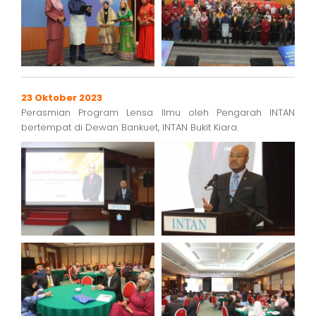
23 Oktober 2023
Perasmian Program Lensa Ilmu oleh Pengarah INTAN
bertempat di Dewan Bankuet, INTAN Bukit Kiara.