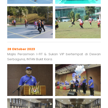
28 Oktober 2023
Majlis Perasmian I-FIT & Sukan VIP bertempat di Dewan
Serbaguna, INTAN Bukit Kiara.