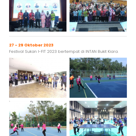
27 - 29 Oktober 2023
Festival Sukan I-FIT 2023 bertempat di INTAN Bukit Kiara.