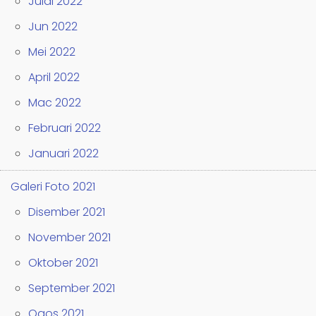
Julai 2022
Jun 2022
Mei 2022
April 2022
Mac 2022
Februari 2022
Januari 2022
Galeri Foto 2021
Disember 2021
November 2021
Oktober 2021
September 2021
Ogos 2021