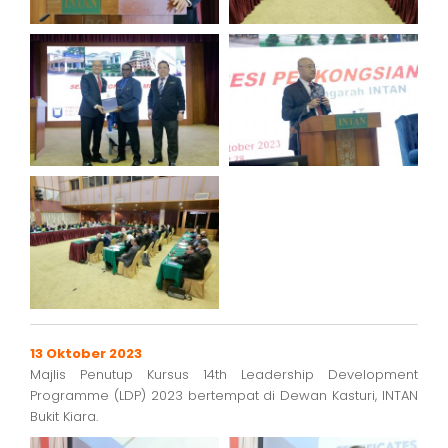
13 Oktober 2023
Majlis Penutup Kursus 14th Leadership Development
Programme (LDP) 2023 bertempat di Dewan Kasturi, INTAN
Bukit Kiara.