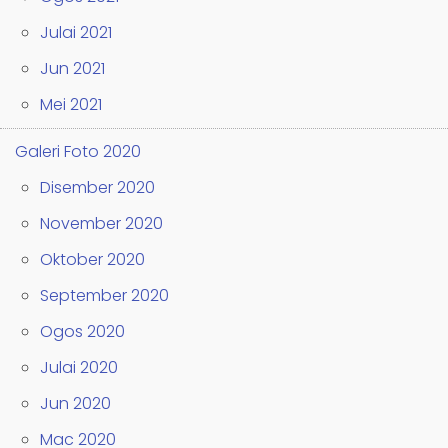
Julai 2021
Jun 2021
Mei 2021
Galeri Foto 2020
Disember 2020
November 2020
Oktober 2020
September 2020
Ogos 2020
Julai 2020
Jun 2020
Mac 2020