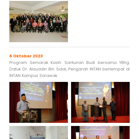
6 Oktober 2023
Program Semarak Kasih: Santunan Budi bersama YBhg.
Datuk Dr. Alauddin Bin Sidal, Pengarah INTAN bertempat di
INTAN Kampus Sarawak.