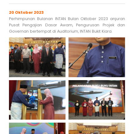
20 Oktober 2023
Perhimpunan Bulanan INTAN Bulan Oktober 2023 anjuran
Pusat Pengajian Dasar Awam, Pengurusan Projek dan
Governan bertempat di Auditorium, INTAN Bukit Kiara.