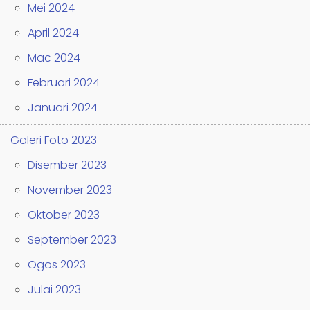
Mei 2024
April 2024
Mac 2024
Februari 2024
Januari 2024
Galeri Foto 2023
Disember 2023
November 2023
Oktober 2023
September 2023
Ogos 2023
Julai 2023