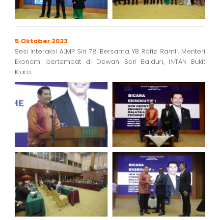
5 Oktober 2023
Sesi Interaksi ALMP Siri 78 Bersama YB Rafizi Ramli, Menteri
Ekonomi bertempat di Dewan Seri Baiduri, INTAN Bukit
Kiara.