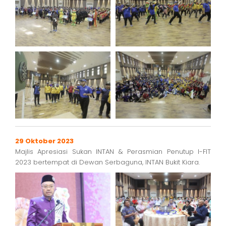
29 Oktober 2023
Majlis Apresiasi Sukan INTAN & Perasmian Penutup I-FIT
2023 bertempat di Dewan Serbaguna, INTAN Bukit Kiara.