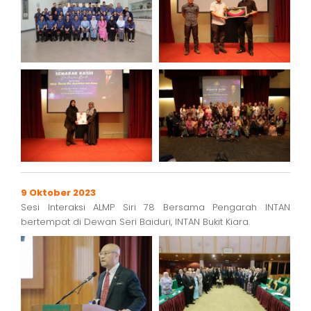
9 Oktober 2023
Sesi Interaksi ALMP Siri 78 Bersama Pengarah INTAN
bertempat di Dewan Seri Baiduri, INTAN Bukit Kiara.