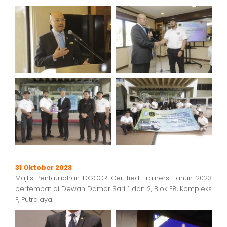
31 Oktober 2023
Majlis Pentauliahan DGCCR Certified Trainers Tahun 2023
bertempat di Dewan Damar Sari 1 dan 2, Blok F8, Kompleks
F, Putrajaya.