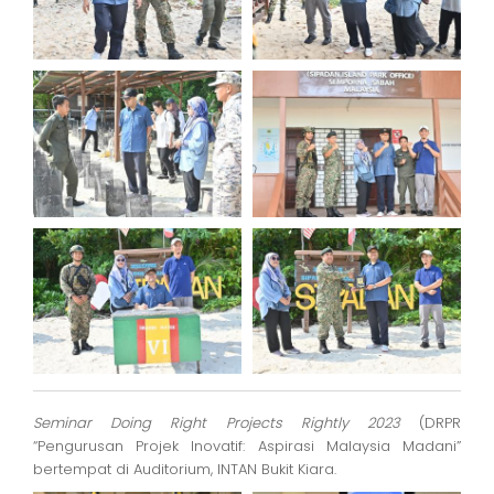
Seminar Doing Right Projects Rightly 2023
(DRPR
“Pengurusan Projek Inovatif: Aspirasi Malaysia Madani”
bertempat di Auditorium, INTAN Bukit Kiara.