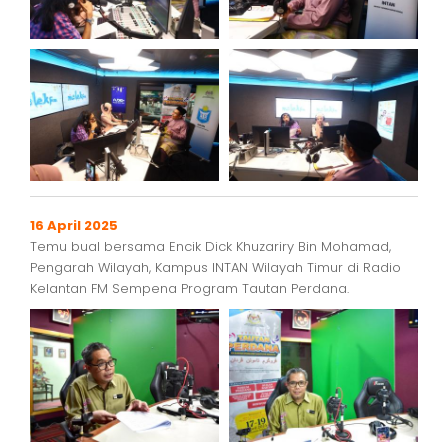
16 April 2025
Temu bual bersama Encik Dick Khuzariry Bin Mohamad,
Pengarah Wilayah, Kampus INTAN Wilayah Timur di Radio
Kelantan FM Sempena Program Tautan Perdana.