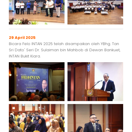
29 April 2025
Bicara Felo INTAN 2025 telah disampaikan oleh YBhg. Tan
Sri Dato' Seri Dr. Sulaiman bin Mahbob di Dewan Bankuet,
INTAN Bukit Kiara.