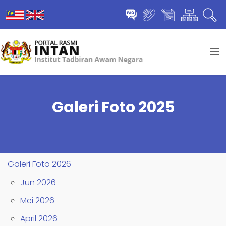
Galeri Foto 2025
Galeri Foto 2026
Jun 2026
Mei 2026
April 2026