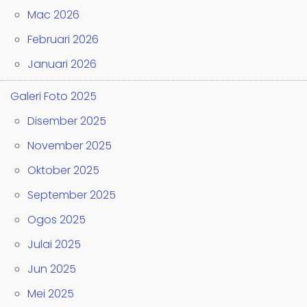
Mac 2026
Februari 2026
Januari 2026
Galeri Foto 2025
Disember 2025
November 2025
Oktober 2025
September 2025
Ogos 2025
Julai 2025
Jun 2025
Mei 2025