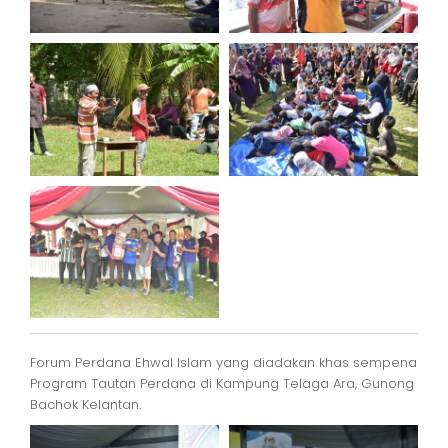
Forum Perdana Ehwal Islam yang diadakan khas sempena
Program Tautan Perdana di Kampung Telaga Ara, Gunong
Bachok Kelantan.