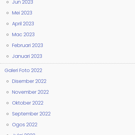
Jun 2023
Mei 2023
April 2023
Mac 2023
Februari 2023
Januari 2023
Galeri Foto 2022
Disember 2022
November 2022
Oktober 2022
September 2022
Ogos 2022