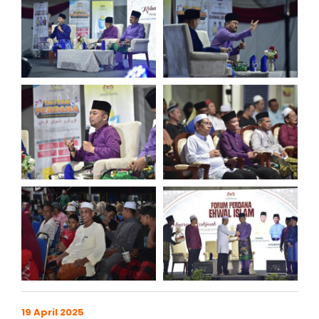
19 April 2025