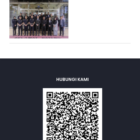
HUBUNGI KAMI