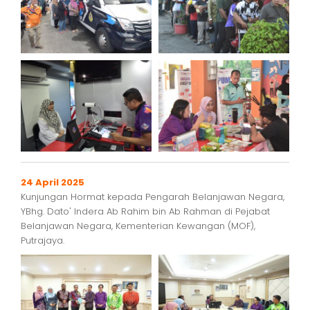
24 April 2025
Kunjungan Hormat kepada Pengarah Belanjawan Negara,
YBhg. Dato' Indera Ab Rahim bin Ab Rahman di Pejabat
Belanjawan Negara, Kementerian Kewangan (MOF),
Putrajaya.