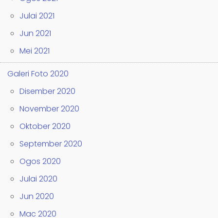
Julai 2021
Jun 2021
Mei 2021
Galeri Foto 2020
Disember 2020
November 2020
Oktober 2020
September 2020
Ogos 2020
Julai 2020
Jun 2020
Mac 2020