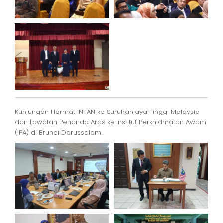
Kunjungan Hormat INTAN ke Suruhanjaya Tinggi Malaysia
dan Lawatan Penanda Aras ke Institut Perkhidmatan Awam
(IPA) di Brunei Darussalam.