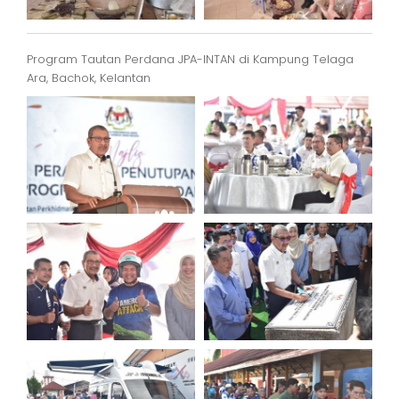
Program Tautan Perdana JPA-INTAN di Kampung Telaga
Ara, Bachok, Kelantan