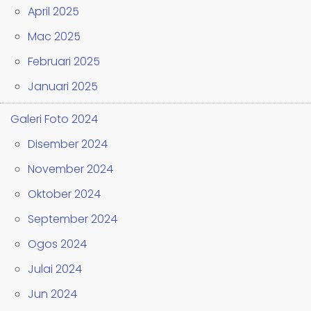
April 2025
Mac 2025
Februari 2025
Januari 2025
Galeri Foto 2024
Disember 2024
November 2024
Oktober 2024
September 2024
Ogos 2024
Julai 2024
Jun 2024