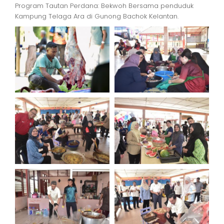
Program Tautan Perdana: Bekwoh Bersama penduduk
Kampung Telaga Ara di Gunong Bachok Kelantan.