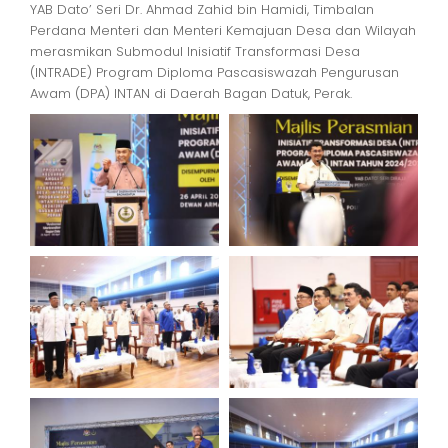
YAB Dato’ Seri Dr. Ahmad Zahid bin Hamidi, Timbalan
Perdana Menteri dan Menteri Kemajuan Desa dan Wilayah
merasmikan Submodul Inisiatif Transformasi Desa
(INTRADE) Program Diploma Pascasiswazah Pengurusan
Awam (DPA) INTAN di Daerah Bagan Datuk, Perak.