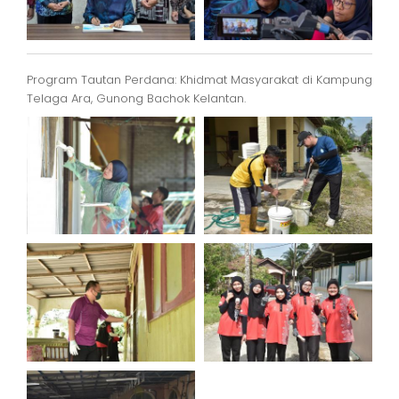
Program Tautan Perdana: Khidmat Masyarakat di Kampung
Telaga Ara, Gunong Bachok Kelantan.