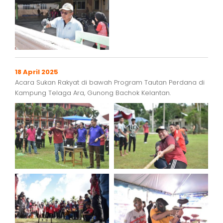
18 April 2025
Acara Sukan Rakyat di bawah Program Tautan Perdana di
Kampung Telaga Ara, Gunong Bachok Kelantan.