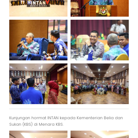
Kunjungan hormat INTAN kepada Kementerian Belia dan
Sukan (KBS) di Menara KBS.