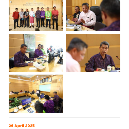
26 April 2025