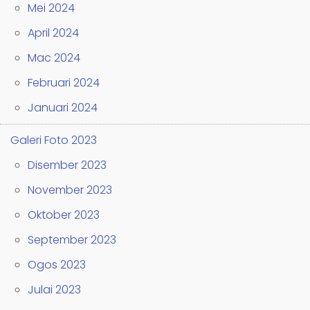
Mei 2024
April 2024
Mac 2024
Februari 2024
Januari 2024
Galeri Foto 2023
Disember 2023
November 2023
Oktober 2023
September 2023
Ogos 2023
Julai 2023