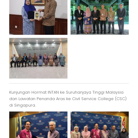
Kunjungan Hormat INTAN ke Suruhanjaya Tinggi Malaysia
dan Lawatan Penanda Aras ke Civil Service College (CSC)
di Singapura.