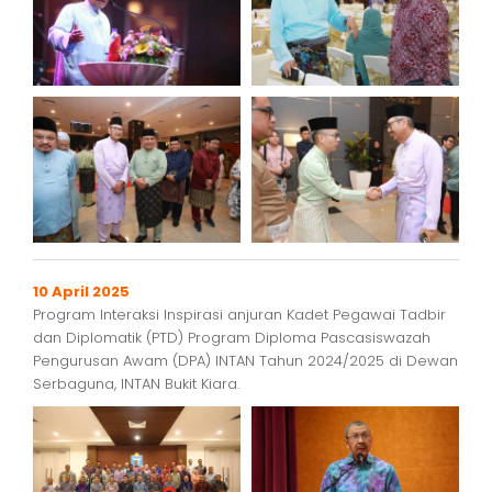
10 April 2025
Program Interaksi Inspirasi anjuran Kadet Pegawai Tadbir
dan Diplomatik (PTD) Program Diploma Pascasiswazah
Pengurusan Awam (DPA) INTAN Tahun 2024/2025 di Dewan
Serbaguna, INTAN Bukit Kiara.