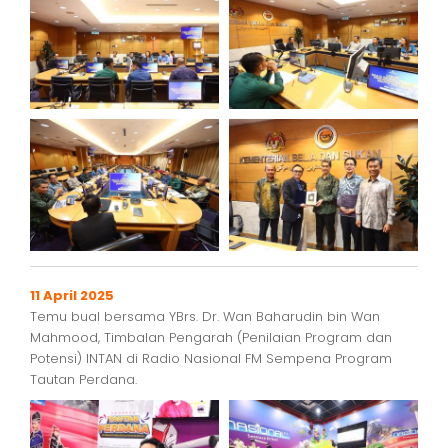
11 April 2025
Temu bual bersama YBrs. Dr. Wan Baharudin bin Wan
Mahmood, Timbalan Pengarah (Penilaian Program dan
Potensi) INTAN di Radio Nasional FM Sempena Program
Tautan Perdana.