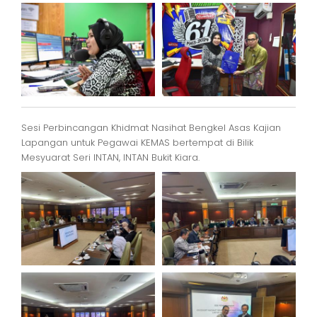
Sesi Perbincangan Khidmat Nasihat Bengkel Asas Kajian
Lapangan untuk Pegawai KEMAS bertempat di Bilik
Mesyuarat Seri INTAN, INTAN Bukit Kiara.