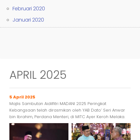
Februari 2020
Januari 2020
APRIL 2025
5 April 2025
Majlis Sambutan Aidilfitri MADANI 2025 Peringkat
Kebangsaan telah dirasmikan oleh YAB Dato’ Seri Anwar
bin Ibrahim, Perdana Menteri, di MITC Ayer Keroh Melaka.