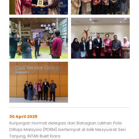
30 April 2025
Kunjungan Hormat delegasi dari Bahagian Latihan Polis
DiRaja Malaysia (PDRM) bertempat di bilik Mesyuarat Seri
Tanjung, INTAN Bukit Kiara.