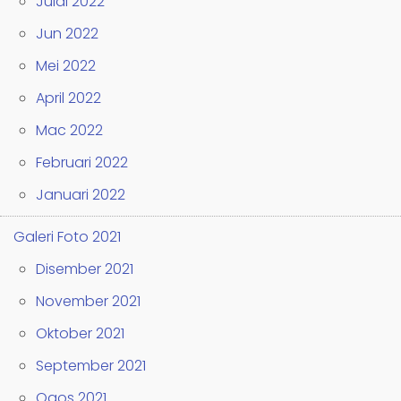
Julai 2022
Jun 2022
Mei 2022
April 2022
Mac 2022
Februari 2022
Januari 2022
Galeri Foto 2021
Disember 2021
November 2021
Oktober 2021
September 2021
Ogos 2021