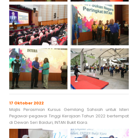
17 Oktober 2022
Majlis Perasmian Kursus Gemilang Sahsiah untuk Isteri
Pegawai-pegawai Tinggi Kerajaan Tahun 2022 bertempat
di Dewan Seri Baiduri, INTAN Bukit Kiara.