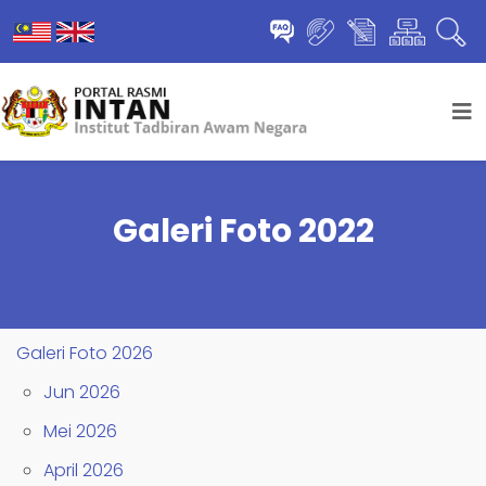
Galeri Foto 2022
Galeri Foto 2026
Jun 2026
Mei 2026
April 2026