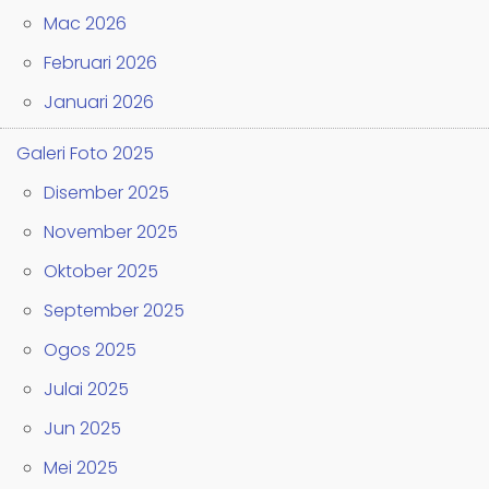
Mac 2026
Februari 2026
Januari 2026
Galeri Foto 2025
Disember 2025
November 2025
Oktober 2025
September 2025
Ogos 2025
Julai 2025
Jun 2025
Mei 2025