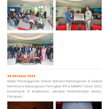
28 Oktober 2022
Majlis Penangguhan Dekad Bahasa Kebangsaan & Dekad
Membaca Kebangsaan Peringkat JPA & MAMPU Tahun 2022
bertempat di Auditorium, Jabatan Perkhidmatan Awam,
Putrajaya.