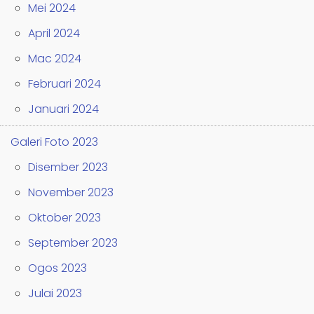
Mei 2024
April 2024
Mac 2024
Februari 2024
Januari 2024
Galeri Foto 2023
Disember 2023
November 2023
Oktober 2023
September 2023
Ogos 2023
Julai 2023