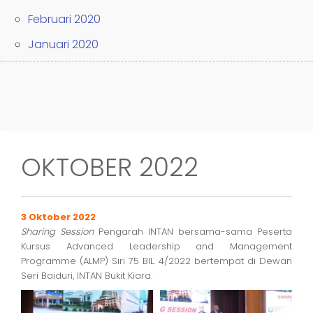
Februari 2020
Januari 2020
OKTOBER 2022
3 Oktober 2022
Sharing Session
Pengarah INTAN bersama-sama Peserta
Kursus Advanced Leadership and Management
Programme (ALMP) Siri 75 BIL. 4/2022 bertempat di Dewan
Seri Baiduri, INTAN Bukit Kiara.