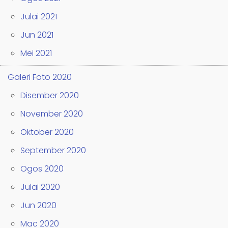
Julai 2021
Jun 2021
Mei 2021
Galeri Foto 2020
Disember 2020
November 2020
Oktober 2020
September 2020
Ogos 2020
Julai 2020
Jun 2020
Mac 2020