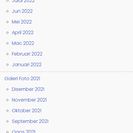
Julai 2022
Jun 2022
Mei 2022
April 2022
Mac 2022
Februari 2022
Januari 2022
Galeri Foto 2021
Disember 2021
November 2021
Oktober 2021
September 2021
Ogos 2021