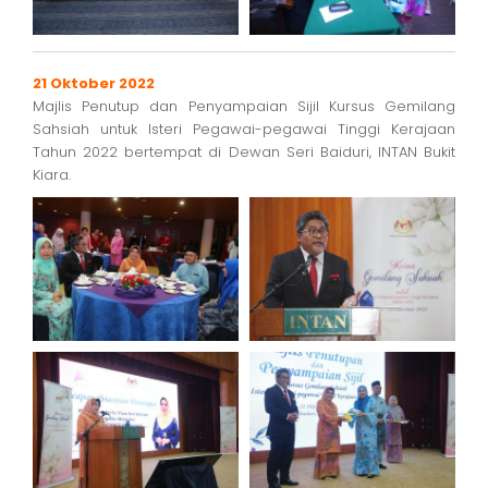
21 Oktober 2022
Majlis Penutup dan Penyampaian Sijil Kursus Gemilang
Sahsiah untuk Isteri Pegawai-pegawai Tinggi Kerajaan
Tahun 2022 bertempat di Dewan Seri Baiduri, INTAN Bukit
Kiara.