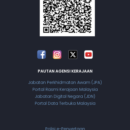
PAUTAN AGENSI KERAJAAN
Jabatan Perkhidmatan Awam (JPA)
Portal Rasmi Kerajaan Malaysia
Jabatan Digital Negara (JDN)
Portal Data Terbuka Malaysia
Polisi e-Penyertaan