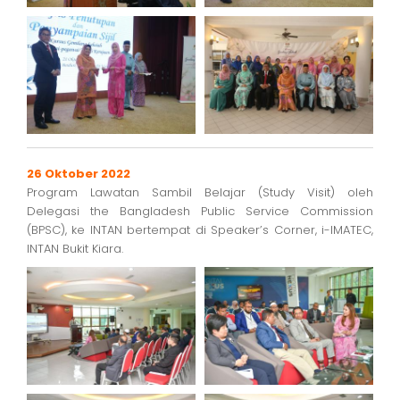
26 Oktober 2022
Program Lawatan Sambil Belajar (Study Visit) oleh
Delegasi the Bangladesh Public Service Commission
(BPSC), ke INTAN bertempat di Speaker’s Corner, i-IMATEC,
INTAN Bukit Kiara.