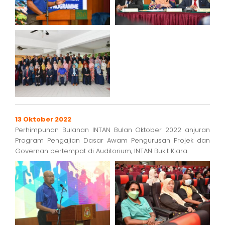
13 Oktober 2022
Perhimpunan Bulanan INTAN Bulan Oktober 2022 anjuran
Program Pengajian Dasar Awam Pengurusan Projek dan
Governan bertempat di Auditorium, INTAN Bukit Kiara.