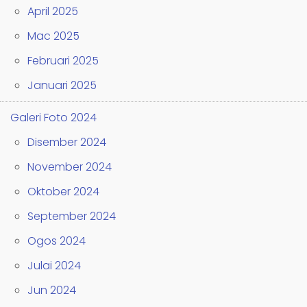
April 2025
Mac 2025
Februari 2025
Januari 2025
Galeri Foto 2024
Disember 2024
November 2024
Oktober 2024
September 2024
Ogos 2024
Julai 2024
Jun 2024