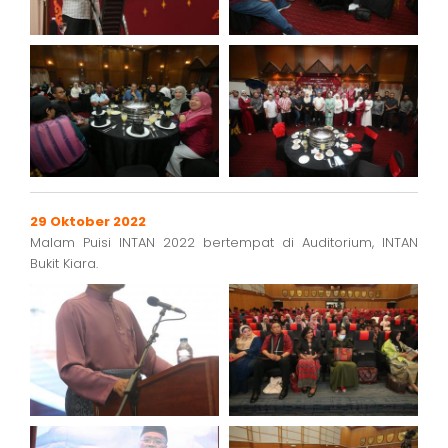
29 Oktober 2022
Malam Puisi INTAN 2022 bertempat di Auditorium, INTAN
Bukit Kiara.