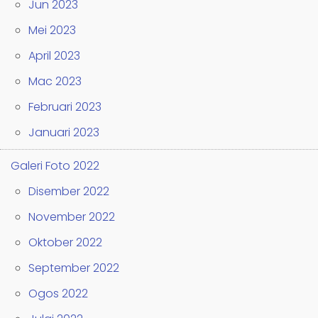
Jun 2023
Mei 2023
April 2023
Mac 2023
Februari 2023
Januari 2023
Galeri Foto 2022
Disember 2022
November 2022
Oktober 2022
September 2022
Ogos 2022