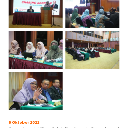
6 Oktober 2022