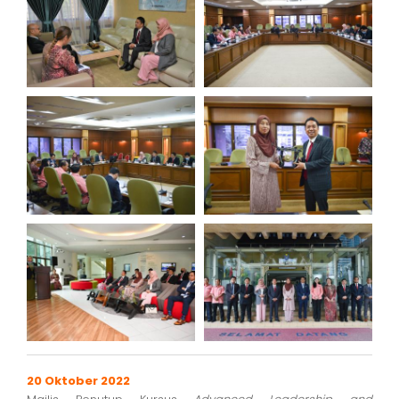
20 Oktober 2022